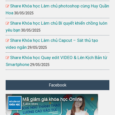
Share Khóa học Làm chủ photoshop cùng Huy Quần
Hoa
30/05/2025
Share Khóa học Làm chủ Bí quyết khiến chồng luôn
yêu bạn
30/05/2025
Share Khóa học Làm chủ Capcut – Sát thủ tạo
video ngắn
29/05/2025
Share Khóa học Quay edit VIDEO & Lên Kịch Bản từ
Smartphone
29/05/2025
Facebook