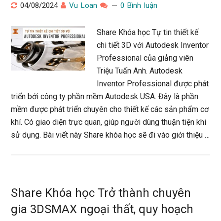
04/08/2024
Vu Loan
0 Bình luận
Share Khóa học Tự tin thiết kế
chi tiết 3D với Autodesk Inventor
Professional của giảng viên
Triệu Tuấn Anh. Autodesk
Inventor Professional được phát
triển bởi công ty phần mềm Autodesk USA. Đây là phần
mềm được phát triển chuyên cho thiết kế các sản phẩm cơ
khí. Có giao diện trực quan, giúp người dùng thuận tiện khi
sử dụng. Bài viết này Share khóa học sẽ đi vào giới thiệu …
Share Khóa học Trở thành chuyên
gia 3DSMAX ngoại thất, quy hoạch