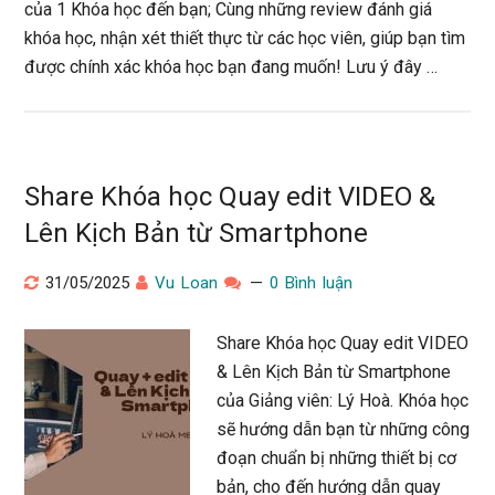
của 1 Khóa học đến bạn; Cùng những review đánh giá
khóa học, nhận xét thiết thực từ các học viên, giúp bạn tìm
được chính xác khóa học bạn đang muốn! Lưu ý đây …
Share Khóa học Quay edit VIDEO &
Lên Kịch Bản từ Smartphone
31/05/2025
Vu Loan
0 Bình luận
Share Khóa học Quay edit VIDEO
& Lên Kịch Bản từ Smartphone
của Giảng viên: Lý Hoà. Khóa học
sẽ hướng dẫn bạn từ những công
đoạn chuẩn bị những thiết bị cơ
bản, cho đến hướng dẫn quay