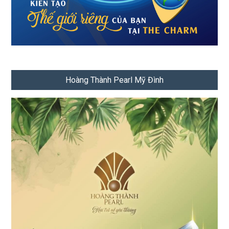
Hoàng Thành Pearl Mỹ Đình