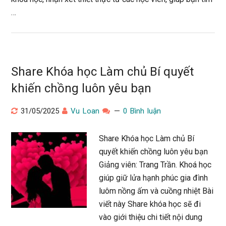
…
Share Khóa học Làm chủ Bí quyết
khiến chồng luôn yêu bạn
31/05/2025
Vu Loan
0 Bình luận
Share Khóa học Làm chủ Bí
quyết khiến chồng luôn yêu bạn
Giảng viên: Trang Trần. Khoá học
giúp giữ lửa hạnh phúc gia đình
luôm nồng ấm và cuồng nhiệt Bài
viết này Share khóa học sẽ đi
vào giới thiệu chi tiết nội dung