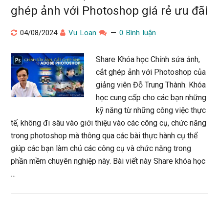
ghép ảnh với Photoshop giá rẻ ưu đãi
04/08/2024
Vu Loan
0 Bình luận
Share Khóa học Chỉnh sửa ảnh,
cắt ghép ảnh với Photoshop của
giảng viên Đỗ Trung Thành. Khóa
học cung cấp cho các bạn những
kỹ năng từ những công việc thực
tế, không đi sâu vào giới thiệu vào các công cụ, chức năng
trong photoshop mà thông qua các bài thực hành cụ thể
giúp các bạn làm chủ các công cụ và chức năng trong
phần mềm chuyên nghiệp này. Bài viết này Share khóa học
…